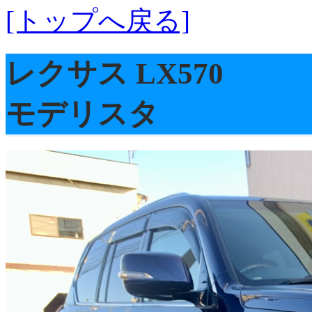
[トップへ戻る]
レクサス LX570
モデリスタ