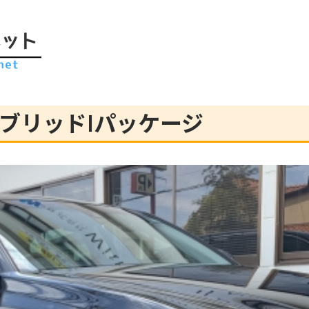
ブリッドIパッケージ