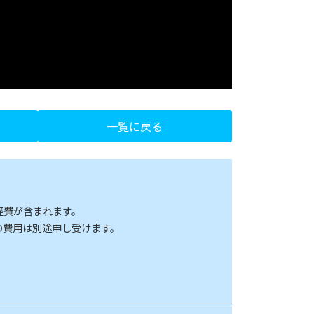
一覧に戻る
経費が含まれます。
の費用は別途申し受けます。