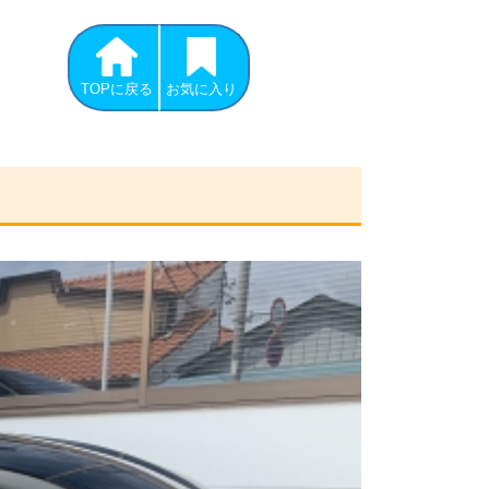
TOPに戻る
お気に入り