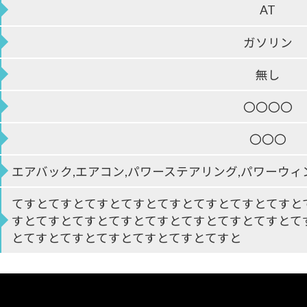
AT
ガソリン
無し
〇〇〇〇
〇〇〇
エアバック,エアコン,パワーステアリング,パワーウィ
てすとてすとてすとてすとてすとてすとてすとてすと
すとてすとてすとてすとてすとてすとてすとてすとて
とてすとてすとてすとてすとてすとてすと