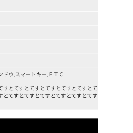
ンドウ,スマートキー,ＥＴＣ
てすとてすとてすとてすとてすとてすとて
すとてすとてすとてすとてすとてすとてす