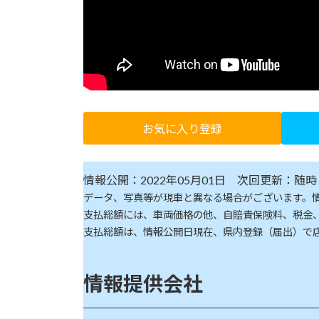
お気に入り登録
情報公開：2022年05月01日 次回更新：随時
データ、写真等が現車と異なる場合がございます。
支払総額には、車両価格の他、自賠責保険料、税金
支払総額は、情報公開日現在、県内登録（届出）で
情報提供会社